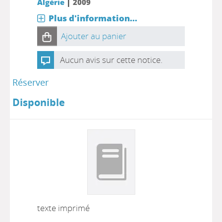
|
Algèrie
2009
Plus d'information...
Ajouter au panier
Aucun avis sur cette notice.
Réserver
Disponible
texte imprimé