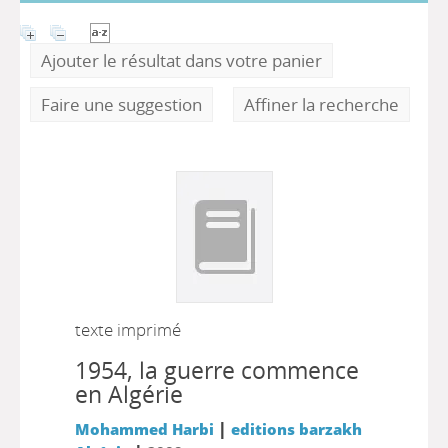
Ajouter le résultat dans votre panier
Faire une suggestion
Affiner la recherche
texte imprimé
1954, la guerre commence
en Algérie
|
Mohammed Harbi
editions barzakh