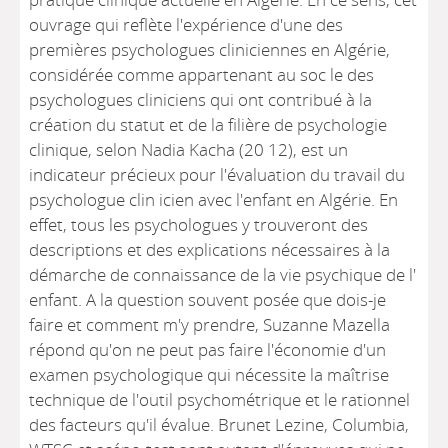
ouvrage qui reflète l'expérience d'une des
premières psychologues cliniciennes en Algérie,
considérée comme appartenant au soc le des
psychologues cliniciens qui ont contribué à la
création du statut et de la filière de psychologie
clinique, selon Nadia Kacha (20 12), est un
indicateur précieux pour l'évaluation du travail du
psychologue clin icien avec l'enfant en Algérie. En
effet, tous les psychologues y trouveront des
descriptions et des explications nécessaires à la
démarche de connaissance de la vie psychique de l'
enfant. A la question souvent posée que dois-je
faire et comment m'y prendre, Suzanne Mazella
répond qu'on ne peut pas faire l'économie d'un
examen psychologique qui nécessite la maîtrise
technique de l'outil psychométrique et le rationnel
des facteurs qu'il évalue. Brunet Lezine, Columbia,