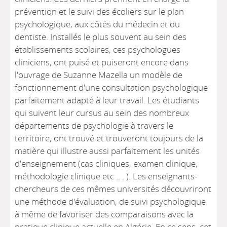
prévention et le suivi des écoliers sur le plan
psychologique, aux côtés du médecin et du
dentiste. Installés le plus souvent au sein des
établissements scolaires, ces psychologues
cliniciens, ont puisé et puiseront encore dans
l'ouvrage de Suzanne Mazella un modèle de
fonctionnement d'une consultation psychologique
parfaitement adapté à leur travail. Les étudiants
qui suivent leur cursus au sein des nombreux
départements de psychologie à travers le
territoire, ont trouvé et trouveront toujours de la
matière qui illustre aussi parfaitement les unités
d'enseignement (cas cliniques, examen clinique,
méthodologie clinique etc .. . ). Les enseignants-
chercheurs de ces mêmes universités découvriront
une méthode d'évaluation, de suivi psychologique
à même de favoriser des comparaisons avec la
pratique clinique actuelle en Algérie. En ce sens, cet