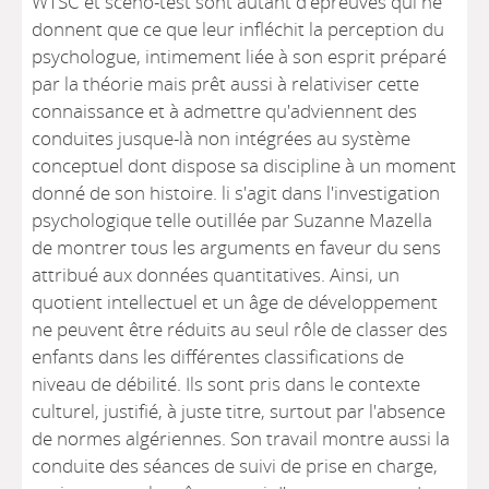
WTSC et scéno-test sont autant d'épreuves qui ne
donnent que ce que leur infléchit la perception du
psychologue, intimement liée à son esprit préparé
par la théorie mais prêt aussi à relativiser cette
connaissance et à admettre qu'adviennent des
conduites jusque-là non intégrées au système
conceptuel dont dispose sa discipline à un moment
donné de son histoire. li s'agit dans l'investigation
psychologique telle outillée par Suzanne Mazella
de montrer tous les arguments en faveur du sens
attribué aux données quantitatives. Ainsi, un
quotient intellectuel et un âge de développement
ne peuvent être réduits au seul rôle de classer des
enfants dans les différentes classifications de
niveau de débilité. Ils sont pris dans le contexte
culturel, justifié, à juste titre, surtout par l'absence
de normes algériennes. Son travail montre aussi la
conduite des séances de suivi de prise en charge,