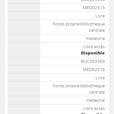
MED02515
Livre
Fonds propre-bibliotheque
centrale
medecine
Libre accès
Disponible
BUC003569
MED02516
Livre
Fonds propre-bibliotheque
centrale
medecine
Libre accès