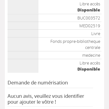
Libre accès
Disponible
BUC003572
MED02519
Livre
Fonds propre-bibliotheque
centrale
medecine
Libre accès
Disponible
Demande de numérisation
Aucun avis, veuillez vous identifier
pour ajouter le vôtre !