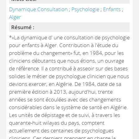
Dynamique:Consultation
;
Psychologie
;
Enfants
;
Alger
Résumé :
*«La dynamique d' une consultation de psychologie
pour enfants à Alger. Contribution à l'étude du
problème du changement» fut, en 1984, pour les
cliniciens débutants que nous étions, un ouvrage
de référence. Il a contribué à asseoir sur des bases
solides le métier de psychologue clinicien que nous
devions exercer, en Algérie. De 1984, date de sa
première édition à 2013, aujourd'hui, trente
années se sont écoulées avec des changements
considérables dans le système de santé en Algérie.
Les unités de dépistage et de suivi, à travers les
quarante-huit wilayas du pays, comptent
actuellement des centaines de psychologues
cliniciens. Ces derniers prennent en charge la