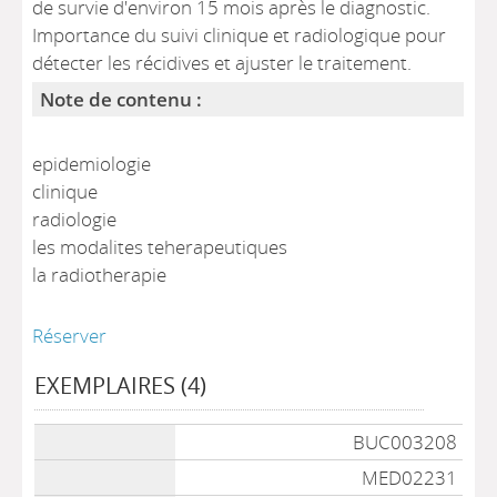
de survie d'environ 15 mois après le diagnostic.
Importance du suivi clinique et radiologique pour
détecter les récidives et ajuster le traitement.
Note de contenu :
epidemiologie
clinique
radiologie
les modalites teherapeutiques
la radiotherapie
Réserver
EXEMPLAIRES (4)
Liste des exemplaires
BUC003208
MED02231