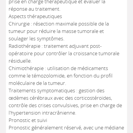
prise en charge thérapeutique et évaluer la
réponse au traitement.
Aspects thérapeutiques
Chirurgie : résection maximale possible de la
tumeur pour réduire la masse tumorale et
soulager les symptômes.
Radiothérapie : traitement adjuvant post-
opératoire pour contrôler la croissance tumorale
résiduelle.
Chimiothérapie : utilisation de médicaments
comme le témozolomide, en fonction du profil
moléculaire de la tumeur.
Traitements symptomatiques : gestion des
œdèmes cérébraux avec des corticostéroïdes,
contrôle des crises convulsives, prise en charge de
l'hypertension intracrânienne.
Pronostic et suivi
Pronostic généralement réservé, avec une médiane