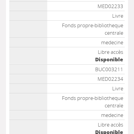
MED02233
Livre
Fonds propre-bibliotheque
centrale
medecine
Libre accès
Disponible
BUC003211
MED02234
Livre
Fonds propre-bibliotheque
centrale
medecine
Libre accès
Disponible