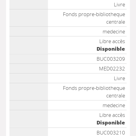
Livre
Fonds propre-bibliotheque
centrale
medecine
Libre accès
Disponible
BUC003209
MED02232
Livre
Fonds propre-bibliotheque
centrale
medecine
Libre accès
Disponible
BUC003210