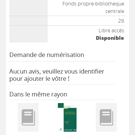
Fonds propre-bibliotheque
centrale
29
Libre accès
Disponible
Demande de numérisation
Aucun avis, veuillez vous identifier
pour ajouter le vôtre !
Dans le même rayon