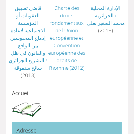
قاضي تطبيق
Charte des
الإدارة المحلية
العقوبات أو
droits
الجزائرية
/
المؤسسة
fondamentaux
محمد الصغير بعلى
الاجتماعية لاعادة
de l'Union
(2013)
إدماج المحبوسين
européenne et
بين الواقع
Convention
والقانون في ظل
européenne des
التشريع الجزائري
/
droits de
سائح سنقوقة
l'homme
(2012)
(2013)
Accueil
Adresse