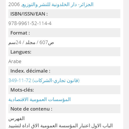
, 2006
الجزائر- دار الخلدونية للنشر والتوزيع
ISBN/ISSN/EAN :
978-9961-52-114-4
Format :
ص607 / مجلد / 24سم
Langues:
Arabe
Index. décimale :
349-11-72 (قانون تجاري-الشركات)
Mots-clés:
المؤسسات العمومية الاقتصادية
Note de contenu :
الفهرس
الباب الاول:اعتبار المؤسسة العمومية الاق اداة لتشييد