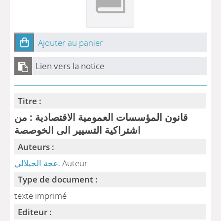
Ajouter au panier
Lien vers la notice
Titre :
قانون المؤسسات العمومية الاقتصادية : من
اشتراكية التسيير الى الخوصصة
Auteurs :
عجة الجيلالي
, Auteur
Type de document :
texte imprimé
Editeur :