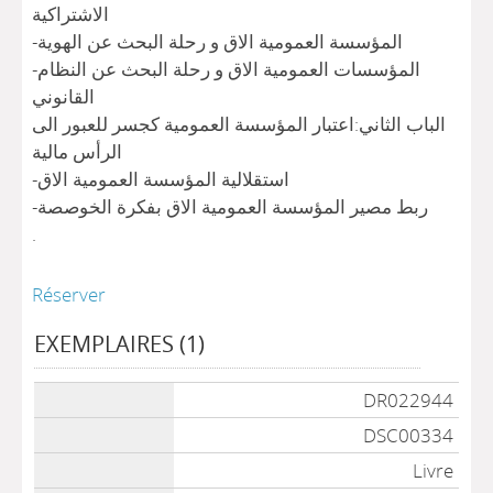
الاشتراكية
-المؤسسة العمومية الاق و رحلة البحث عن الهوية
-المؤسسات العمومية الاق و رحلة البحث عن النظام
القانوني
الباب الثاني:اعتبار المؤسسة العمومية كجسر للعبور الى
الرأس مالية
-استقلالية المؤسسة العمومية الاق
-ربط مصير المؤسسة العمومية الاق بفكرة الخوصصة
.
Réserver
EXEMPLAIRES (1)
Liste des exemplaires
DR022944
DSC00334
Livre