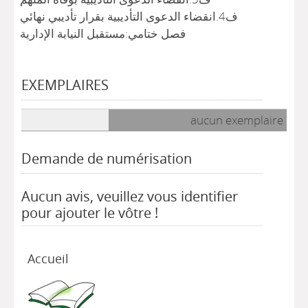
ف4.انقضاء الدعوى التأديبية بقرار تأديبي نهائي
فصل ختامي:مستقبل النيابة الإدارية
EXEMPLAIRES
Liste des exemplaires
aucun exemplaire
Demande de numérisation
Aucun avis, veuillez vous identifier
pour ajouter le vôtre !
Accueil