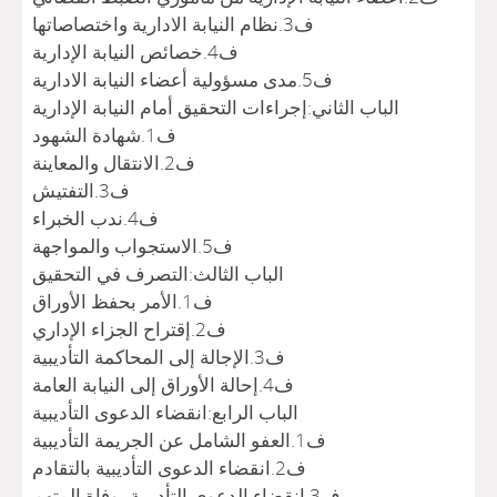
ف3.نظام النيابة الادارية واختصاصاتها
ف4.خصائص النيابة الإدارية
ف5.مدى مسؤولية أعضاء النيابة الادارية
الباب الثاني:إجراءات التحقيق أمام النيابة الإدارية
ف1.شهادة الشهود
ف2.الانتقال والمعاينة
ف3.التفتيش
ف4.ندب الخبراء
ف5.الاستجواب والمواجهة
الباب الثالث:التصرف في التحقيق
ف1.الأمر بحفظ الأوراق
ف2.إقتراح الجزاء الإداري
ف3.الإجالة إلى المحاكمة التأديبية
ف4.إحالة الأوراق إلى النيابة العامة
الباب الرابع:انقضاء الدعوى التأديبية
ف1.العفو الشامل عن الجريمة التأديبية
ف2.انقضاء الدعوى التأديبية بالتقادم
ف3.انقضاء الدعوى التأديبية بوفاة المتهم