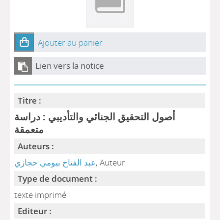
Ajouter au panier
Lien vers la notice
Titre :
أصول التحقيق الجنائي والتأديبي : دراسة
متعمقة
Auteurs :
, Auteur
عبد الفتاح بيومي حجازي
Type de document :
texte imprimé
Editeur :