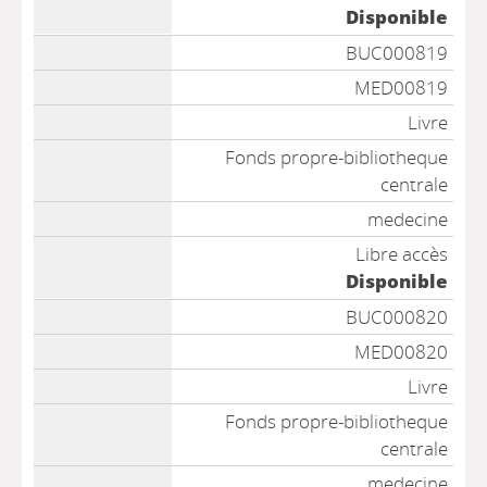
Disponible
BUC000819
MED00819
Livre
Fonds propre-bibliotheque
centrale
medecine
Libre accès
Disponible
BUC000820
MED00820
Livre
Fonds propre-bibliotheque
centrale
medecine