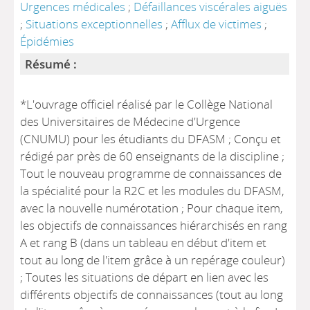
Urgences médicales
;
Défaillances viscérales aiguës
;
Situations exceptionnelles
;
Afflux de victimes
;
Épidémies
Résumé :
*L'ouvrage officiel réalisé par le Collège National
des Universitaires de Médecine d'Urgence
(CNUMU) pour les étudiants du DFASM ; Conçu et
rédigé par près de 60 enseignants de la discipline ;
Tout le nouveau programme de connaissances de
la spécialité pour la R2C et les modules du DFASM,
avec la nouvelle numérotation ; Pour chaque item,
les objectifs de connaissances hiérarchisés en rang
A et rang B (dans un tableau en début d'item et
tout au long de l'item grâce à un repérage couleur)
; Toutes les situations de départ en lien avec les
différents objectifs de connaissances (tout au long