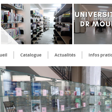
ueil
Catalogue
Actualités
Infos prati