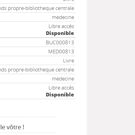
ds propre-bibliotheque centrale
medecine
Libre accès
Disponible
BUC000813
MED00813
Livre
ds propre-bibliotheque centrale
medecine
Libre accès
Disponible
le vôtre !