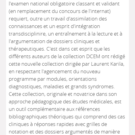
l'examen national obligatoire classant et validant
(en remplacement du concours de l'internat)
requiert, outre un travail d'assimilation des
connaissances et un esprit d'intégration
transdisciplinire, un entraînement à la lecture et à
l'argumentation de dossiers cliniques et
thérapeutiques. C'est dans cet esprit que les
différents auteurs de la collection DCEM ont rédigé
cette nouvelle collection dirigée par Laurent Karila,
en respectant l'agencement du nouveau
programme par modules, orientations
diagnostiques, maladies et grands syndromes.
Cette collection, originale et novatrice dans son
approche pédagogique des études médicales, est
un outil complémentaire aux références
bibliographiques théoriques qui comprend des cas
cliniques à réponses rapides avec grilles de
notation et des dossiers argumentés de manière