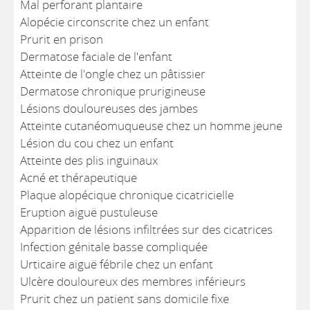
Mal perforant plantaire
Alopécie circonscrite chez un enfant
Prurit en prison
Dermatose faciale de l'enfant
Atteinte de l'ongle chez un pâtissier
Dermatose chronique prurigineuse
Lésions douloureuses des jambes
Atteinte cutanéomuqueuse chez un homme jeune
Lésion du cou chez un enfant
Atteinte des plis inguinaux
Acné et thérapeutique
Plaque alopécique chronique cicatricielle
Eruption aiguë pustuleuse
Apparition de lésions infiltrées sur des cicatrices
Infection génitale basse compliquée
Urticaire aiguë fébrile chez un enfant
Ulcère douloureux des membres inférieurs
Prurit chez un patient sans domicile fixe