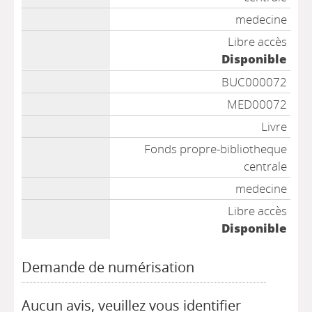
medecine
Libre accès
Disponible
BUC000072
MED00072
Livre
Fonds propre-bibliotheque
centrale
medecine
Libre accès
Disponible
Demande de numérisation
Aucun avis, veuillez vous identifier