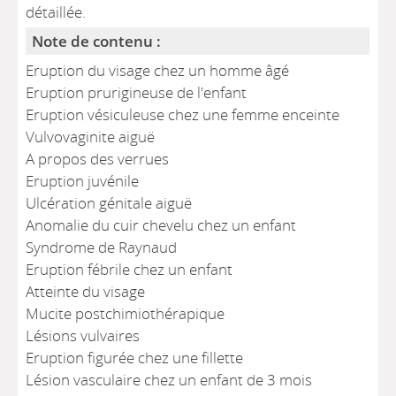
détaillée.
Note de contenu :
Eruption du visage chez un homme âgé
Eruption prurigineuse de l'enfant
Eruption vésiculeuse chez une femme enceinte
Vulvovaginite aiguë
A propos des verrues
Eruption juvénile
Ulcération génitale aiguë
Anomalie du cuir chevelu chez un enfant
Syndrome de Raynaud
Eruption fébrile chez un enfant
Atteinte du visage
Mucite postchimiothérapique
Lésions vulvaires
Eruption figurée chez une fillette
Lésion vasculaire chez un enfant de 3 mois