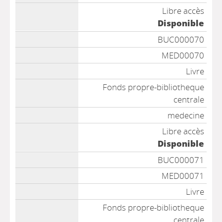
Libre accès
Disponible
BUC000070
MED00070
Livre
Fonds propre-bibliotheque
centrale
medecine
Libre accès
Disponible
BUC000071
MED00071
Livre
Fonds propre-bibliotheque
centrale