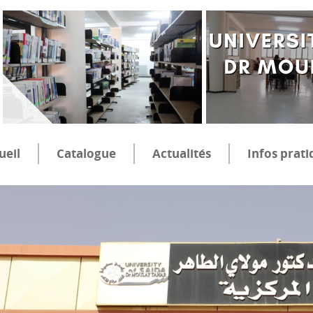
ueil
Catalogue
Actualités
Infos prati