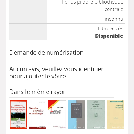
Fonds propre-bibliotheque
centrale
inconnu
Libre accès
Disponible
Demande de numérisation
Aucun avis, veuillez vous identifier
pour ajouter le vôtre !
Dans le même rayon