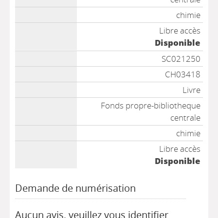
chimie
Libre accès
Disponible
SC021250
CH03418
Livre
Fonds propre-bibliotheque
centrale
chimie
Libre accès
Disponible
Demande de numérisation
Aucun avis, veuillez vous identifier