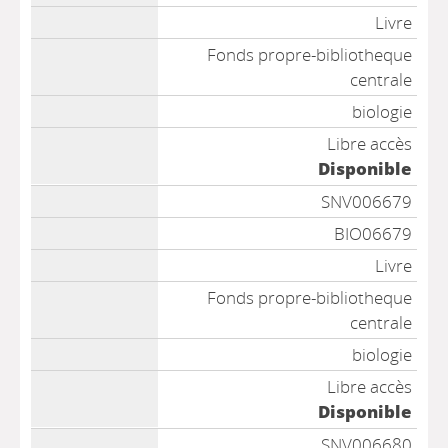
Livre
Fonds propre-bibliotheque
centrale
biologie
Libre accès
Disponible
SNV006679
BIO06679
Livre
Fonds propre-bibliotheque
centrale
biologie
Libre accès
Disponible
SNV006680