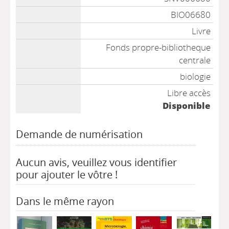
BIO06680
Livre
Fonds propre-bibliotheque
centrale
biologie
Libre accès
Disponible
Demande de numérisation
Aucun avis, veuillez vous identifier
pour ajouter le vôtre !
Dans le même rayon