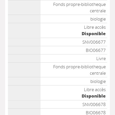
Fonds propre-bibliotheque
centrale
biologie
Libre accès
Disponible
SNV006677
BIO06677
Livre
Fonds propre-bibliotheque
centrale
biologie
Libre accès
Disponible
SNV006678
BIO06678