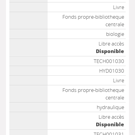
Livre
Fonds propre-bibliotheque
centrale
biologie
Libre accès
Disponible
TECH001030
HYD01030
Livre
Fonds propre-bibliotheque
centrale
hydraulique
Libre accès
Disponible
TECH001031