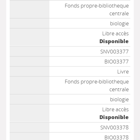
Fonds propre-bibliotheque
centrale
biologie
Libre accès
Disponible
SNV003377
BIO03377
Livre
Fonds propre-bibliotheque
centrale
biologie
Libre accès
Disponible
SNV003378
BIO03378