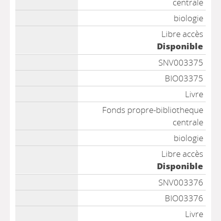
centrale
biologie
Libre accès
Disponible
SNV003375
BIO03375
Livre
Fonds propre-bibliotheque
centrale
biologie
Libre accès
Disponible
SNV003376
BIO03376
Livre