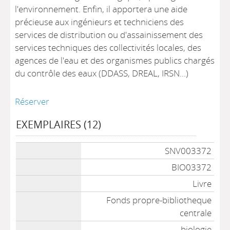
l'environnement. Enfin, il apportera une aide
précieuse aux ingénieurs et techniciens des
services de distribution ou d'assainissement des
services techniques des collectivités locales, des
agences de l'eau et des organismes publics chargés
du contrôle des eaux (DDASS, DREAL, IRSN...)
Réserver
EXEMPLAIRES (12)
Liste des exemplaires
SNV003372
BIO03372
Livre
Fonds propre-bibliotheque
centrale
biologie