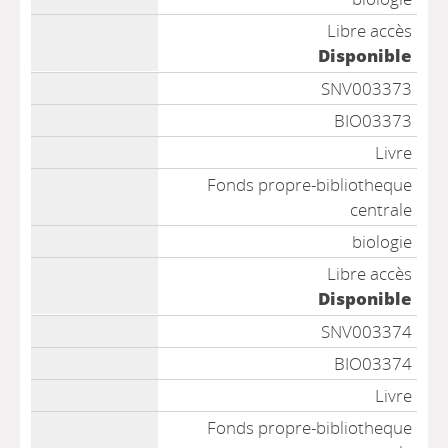
Libre accès
Disponible
SNV003373
BIO03373
Livre
Fonds propre-bibliotheque
centrale
biologie
Libre accès
Disponible
SNV003374
BIO03374
Livre
Fonds propre-bibliotheque