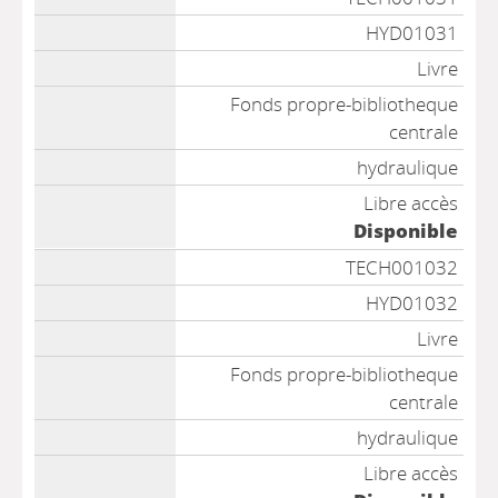
HYD01031
Livre
Fonds propre-bibliotheque
centrale
hydraulique
Libre accès
Disponible
TECH001032
HYD01032
Livre
Fonds propre-bibliotheque
centrale
hydraulique
Libre accès