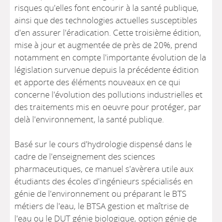
risques qu'elles font encourir à la santé publique,
ainsi que des technologies actuelles susceptibles
d'en assurer l'éradication. Cette troisième édition,
mise à jour et augmentée de près de 20%, prend
notamment en compte l'importante évolution de la
législation survenue depuis la précédente édition
et apporte des éléments nouveaux en ce qui
concerne l'évolution des pollutions industrielles et
des traitements mis en oeuvre pour protéger, par
delà l'environnement, la santé publique.
Basé sur le cours d'hydrologie dispensé dans le
cadre de l'enseignement des sciences
pharmaceutiques, ce manuel s'avèrera utile aux
étudiants des écoles d'ingénieurs spécialisés en
génie de l'environnement ou préparant le BTS
métiers de l'eau, le BTSA gestion et maîtrise de
l'eau ou le DUT génie biologique, option génie de