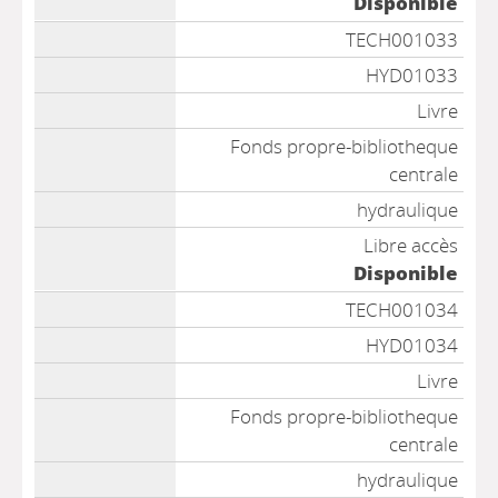
Disponible
TECH001033
HYD01033
Livre
Fonds propre-bibliotheque
centrale
hydraulique
Libre accès
Disponible
TECH001034
HYD01034
Livre
Fonds propre-bibliotheque
centrale
hydraulique