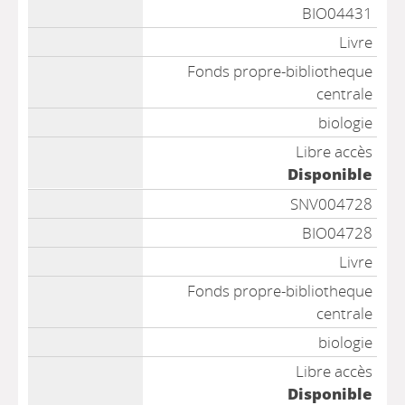
BIO04431
Livre
Fonds propre-bibliotheque
centrale
biologie
Libre accès
Disponible
SNV004728
BIO04728
Livre
Fonds propre-bibliotheque
centrale
biologie
Libre accès
Disponible