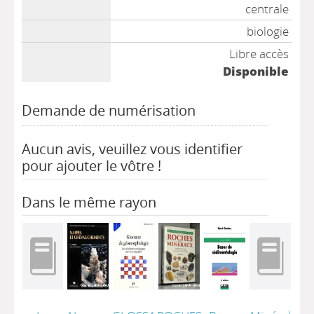
centrale
biologie
Libre accès
Disponible
Demande de numérisation
Aucun avis, veuillez vous identifier
pour ajouter le vôtre !
Dans le même rayon