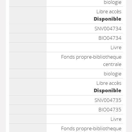
biologie
Libre accès
Disponible
SNV004734
BIO04734
Livre
Fonds propre-bibliotheque
centrale
biologie
Libre accès
Disponible
SNV004735
BIO04735
Livre
Fonds propre-bibliotheque