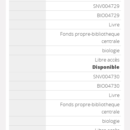
SNV004729
BIO04729
Livre
Fonds propre-bibliotheque
centrale
biologie
Libre accès
Disponible
SNV004730
BIO04730
Livre
Fonds propre-bibliotheque
centrale
biologie