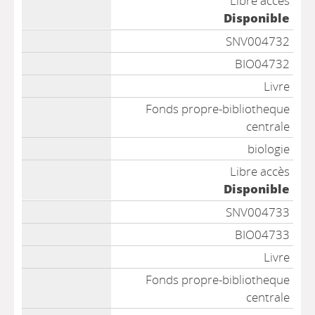
Libre accès
Disponible
SNV004732
BIO04732
Livre
Fonds propre-bibliotheque
centrale
biologie
Libre accès
Disponible
SNV004733
BIO04733
Livre
Fonds propre-bibliotheque
centrale