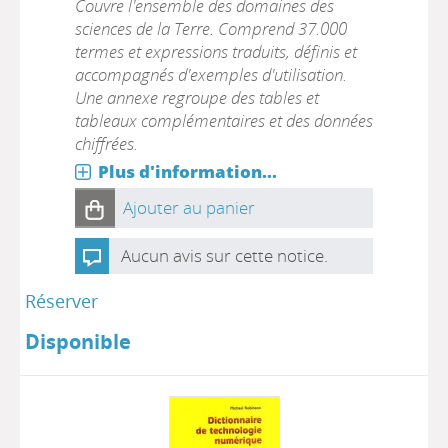
Couvre l'ensemble des domaines des
sciences de la Terre. Comprend 37.000
termes et expressions traduits, définis et
accompagnés d'exemples d'utilisation.
Une annexe regroupe des tables et
tableaux complémentaires et des données
chiffrées.
Plus d'information...
Ajouter au panier
Aucun avis sur cette notice.
Réserver
Disponible