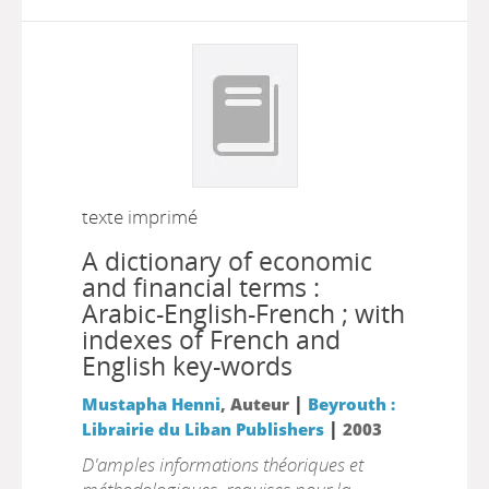
texte imprimé
A dictionary of economic
and financial terms :
Arabic-English-French ; with
indexes of French and
English key-words
|
Mustapha Henni
, Auteur
Beyrouth :
|
Librairie du Liban Publishers
2003
D'amples informations théoriques et