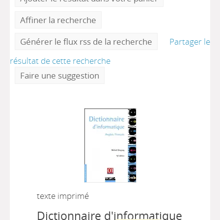
Affiner la recherche
Générer le flux rss de la recherche
Partager le
résultat de cette recherche
Faire une suggestion
texte imprimé
Dictionnaire d'informatique