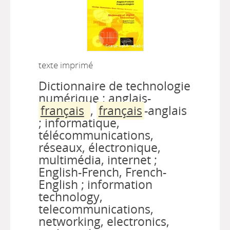
texte imprimé
Dictionnaire de technologie
numérique : anglais-
français
,
français
-anglais
; informatique,
télécommunications,
réseaux, électronique,
multimédia, internet ;
English-French, French-
English ; information
technology,
telecommunications,
networking, electronics,