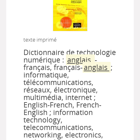
texte imprimé
Dictionnaire de technologie
numérique :
anglais
-
français, français-
anglais
;
informatique,
télécommunications,
réseaux, électronique,
multimédia, internet ;
English-French, French-
English ; information
technology,
telecommunications,
networking, electronics,