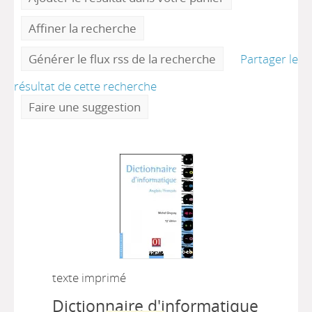
Affiner la recherche
Générer le flux rss de la recherche
Partager le
résultat de cette recherche
Faire une suggestion
texte imprimé
Dictionnaire d'informatique