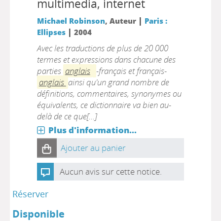
multimedia, internet
|
Michael Robinson
, Auteur
Paris :
|
Ellipses
2004
Avec les traductions de plus de 20 000
termes et expressions dans chacune des
parties
anglais
-français et français-
anglais
ainsi qu'un grand nombre de
définitions, commentaires, synonymes ou
équivalents, ce dictionnaire va bien au-
delà de ce que[...]
Plus d'information...
Ajouter au panier
Aucun avis sur cette notice.
Réserver
Disponible