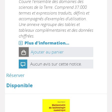
Couvre l'ensemble des domaines des
sciences de la Terre. Comprend 37.000
termes et expressions traduits, définis et
accompagnés d'exemples d'utilisation.
Une annexe regroupe des tables et
tableaux complémentaires et des données
chiffrées.
Plus d'information...
Ajouter au panier
Aucun avis sur cette notice.
Réserver
Disponible