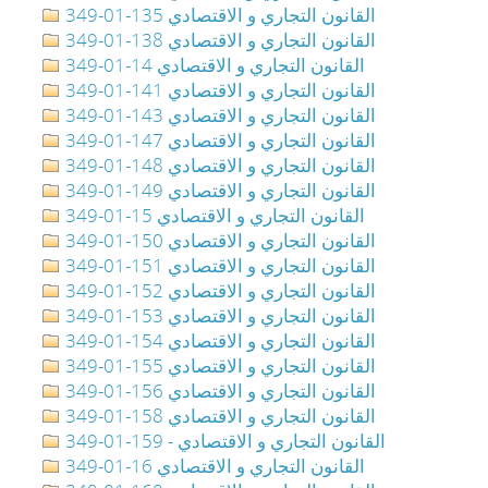
349-01-135 القانون التجاري و الاقتصادي
349-01-138 القانون التجاري و الاقتصادي
349-01-14 القانون التجاري و الاقتصادي
349-01-141 القانون التجاري و الاقتصادي
349-01-143 القانون التجاري و الاقتصادي
349-01-147 القانون التجاري و الاقتصادي
349-01-148 القانون التجاري و الاقتصادي
349-01-149 القانون التجاري و الاقتصادي
349-01-15 القانون التجاري و الاقتصادي
349-01-150 القانون التجاري و الاقتصادي
349-01-151 القانون التجاري و الاقتصادي
349-01-152 القانون التجاري و الاقتصادي
349-01-153 القانون التجاري و الاقتصادي
349-01-154 القانون التجاري و الاقتصادي
349-01-155 القانون التجاري و الاقتصادي
349-01-156 القانون التجاري و الاقتصادي
349-01-158 القانون التجاري و الاقتصادي
349-01-159 - القانون التجاري و الاقتصادي
349-01-16 القانون التجاري و الاقتصادي