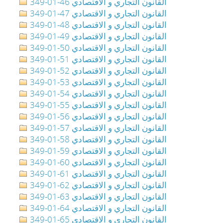
349-01-46 القانون التجاري و الاقتصادي
349-01-47 القانون التجاري و الاقتصادي
349-01-48 القانون التجاري و الاقتصادي
349-01-49 القانون التجاري و الاقتصادي
349-01-50 القانون التجاري و الاقتصادي
349-01-51 القانون التجاري و الاقتصادي
349-01-52 القانون التجاري و الاقتصادي
349-01-53 القانون التجاري و الاقتصادي
349-01-54 القانون التجاري و الاقتصادي
349-01-55 القانون التجاري و الاقتصادي
349-01-56 القانون التجاري و الاقتصادي
349-01-57 القانون التجاري و الاقتصادي
349-01-58 القانون التجاري و الاقتصادي
349-01-59 القانون التجاري و الاقتصادي
349-01-60 القانون التجاري و الاقتصادي
349-01-61 القانون التجاري و الاقتصادي
349-01-62 القانون التجاري و الاقتصادي
349-01-63 القانون التجاري و الاقتصادي
349-01-64 القانون التجاري و الاقتصادي
349-01-65 القانون التجاري و الاقتصادي