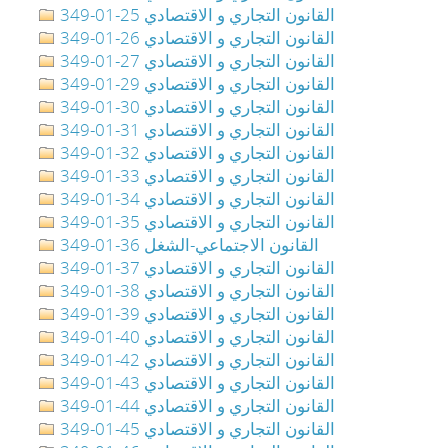
349-01-25 القانون التجاري و الاقتصادي
349-01-26 القانون التجاري و الاقتصادي
349-01-27 القانون التجاري و الاقتصادي
349-01-29 القانون التجاري و الاقتصادي
349-01-30 القانون التجاري و الاقتصادي
349-01-31 القانون التجاري و الاقتصادي
349-01-32 القانون التجاري و الاقتصادي
349-01-33 القانون التجاري و الاقتصادي
349-01-34 القانون التجاري و الاقتصادي
349-01-35 القانون التجاري و الاقتصادي
349-01-36 القانون الاجتماعي-الشغل
349-01-37 القانون التجاري و الاقتصادي
349-01-38 القانون التجاري و الاقتصادي
349-01-39 القانون التجاري و الاقتصادي
349-01-40 القانون التجاري و الاقتصادي
349-01-42 القانون التجاري و الاقتصادي
349-01-43 القانون التجاري و الاقتصادي
349-01-44 القانون التجاري و الاقتصادي
349-01-45 القانون التجاري و الاقتصادي