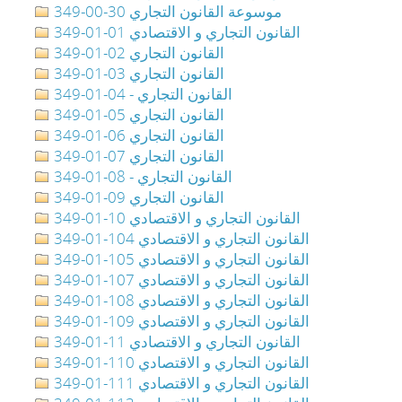
349-00-30 موسوعة القانون التجاري
349-01-01 القانون التجاري و الاقتصادي
349-01-02 القانون التجاري
349-01-03 القانون التجاري
349-01-04 - القانون التجاري
349-01-05 القانون التجاري
349-01-06 القانون التجاري
349-01-07 القانون التجاري
349-01-08 - القانون التجاري
349-01-09 القانون التجاري
349-01-10 القانون التجاري و الاقتصادي
349-01-104 القانون التجاري و الاقتصادي
349-01-105 القانون التجاري و الاقتصادي
349-01-107 القانون التجاري و الاقتصادي
349-01-108 القانون التجاري و الاقتصادي
349-01-109 القانون التجاري و الاقتصادي
349-01-11 القانون التجاري و الاقتصادي
349-01-110 القانون التجاري و الاقتصادي
349-01-111 القانون التجاري و الاقتصادي