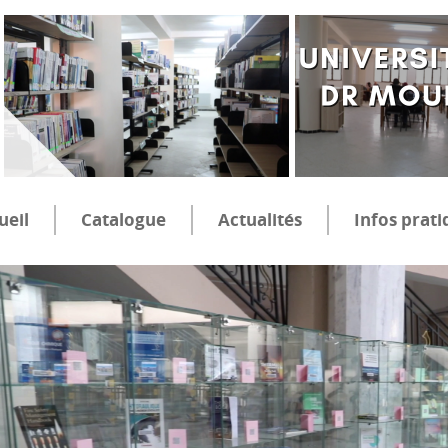
ueil
Catalogue
Actualités
Infos prati