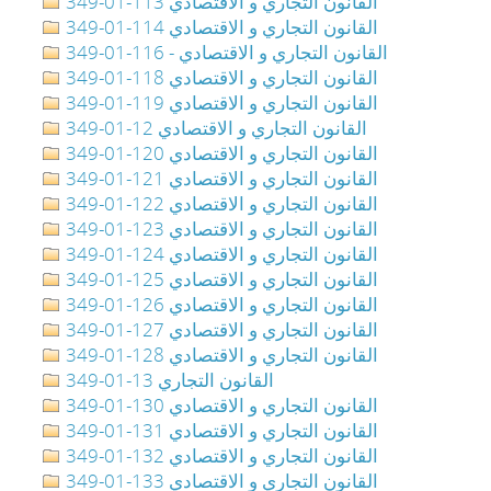
349-01-113 القانون التجاري و الاقتصادي
349-01-114 القانون التجاري و الاقتصادي
349-01-116 - القانون التجاري و الاقتصادي
349-01-118 القانون التجاري و الاقتصادي
349-01-119 القانون التجاري و الاقتصادي
349-01-12 القانون التجاري و الاقتصادي
349-01-120 القانون التجاري و الاقتصادي
349-01-121 القانون التجاري و الاقتصادي
349-01-122 القانون التجاري و الاقتصادي
349-01-123 القانون التجاري و الاقتصادي
349-01-124 القانون التجاري و الاقتصادي
349-01-125 القانون التجاري و الاقتصادي
349-01-126 القانون التجاري و الاقتصادي
349-01-127 القانون التجاري و الاقتصادي
349-01-128 القانون التجاري و الاقتصادي
349-01-13 القانون التجاري
349-01-130 القانون التجاري و الاقتصادي
349-01-131 القانون التجاري و الاقتصادي
349-01-132 القانون التجاري و الاقتصادي
349-01-133 القانون التجاري و الاقتصادي