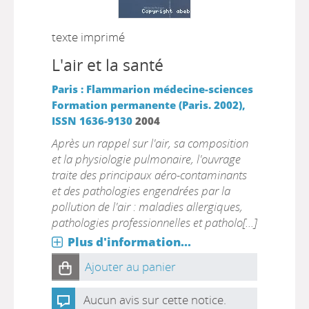
texte imprimé
L'air et la santé
Paris : Flammarion médecine-sciences
Formation permanente (Paris. 2002),
ISSN 1636-9130
2004
Après un rappel sur l'air, sa composition
et la physiologie pulmonaire, l'ouvrage
traite des principaux aéro-contaminants
et des pathologies engendrées par la
pollution de l'air : maladies allergiques,
pathologies professionnelles et patholo[...]
Plus d'information...
Ajouter au panier
Aucun avis sur cette notice.