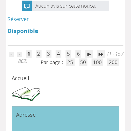
Aucun avis sur cette notice.
Réserver
Disponible
1
2
3
4
5
6
(1 - 15 /
862)
Par page :
25
50
100
200
Accueil
Adresse