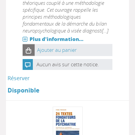
théoriques couplé à une méthodologie
spécifique. Cet ouvrage rappelle les
principes méthodologiques
fondamentaux de la démarche du bilan
neuropsychologique à visée diagnosti[...]
Plus d'information...
Ajouter au panier
Aucun avis sur cette notice.
Réserver
Disponible