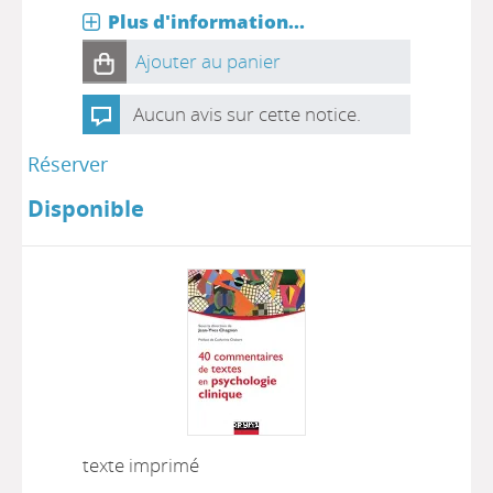
Plus d'information...
Ajouter au panier
Aucun avis sur cette notice.
Réserver
Disponible
texte imprimé