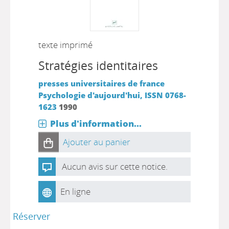
texte imprimé
Stratégies identitaires
presses universitaires de france
Psychologie d'aujourd'hui, ISSN 0768-
1623
1990
Plus d'information...
Ajouter au panier
Aucun avis sur cette notice.
En ligne
Réserver