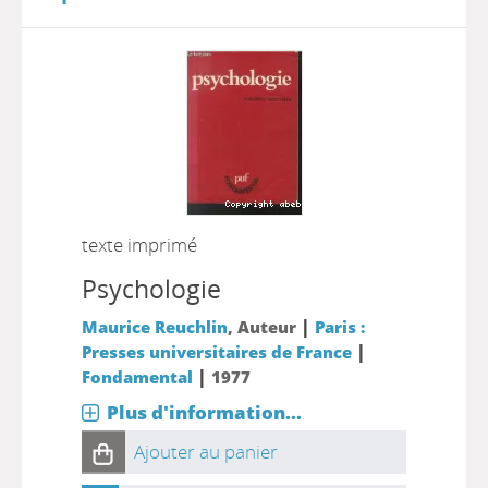
texte imprimé
Psychologie
|
Maurice Reuchlin
, Auteur
Paris :
|
Presses universitaires de France
|
Fondamental
1977
Plus d'information...
Ajouter au panier