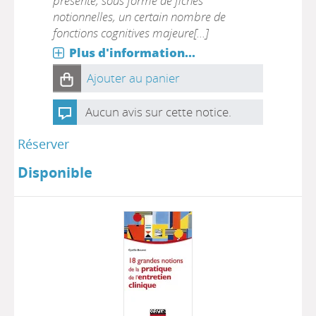
présente, sous forme de fiches
notionnelles, un certain nombre de
fonctions cognitives majeure[...]
Plus d'information...
Ajouter au panier
Aucun avis sur cette notice.
Réserver
Disponible