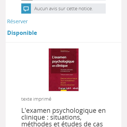
Aucun avis sur cette notice.
Réserver
Disponible
texte imprimé
L'examen psychologique en
clinique : situations,
méthodes et études de cas