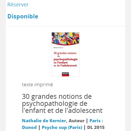
Réserver
Disponible
texte imprimé
30 grandes notions de
psychopathologie de
l'enfant et de l'adolescent
|
Nathalie de Kernier
, Auteur
Paris :
|
|
Dunod
Psycho sup (Paris)
DL 2015