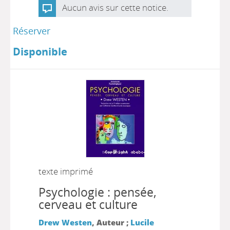
Aucun avis sur cette notice.
Réserver
Disponible
texte imprimé
Psychologie : pensée,
cerveau et culture
Drew Westen
, Auteur ;
Lucile