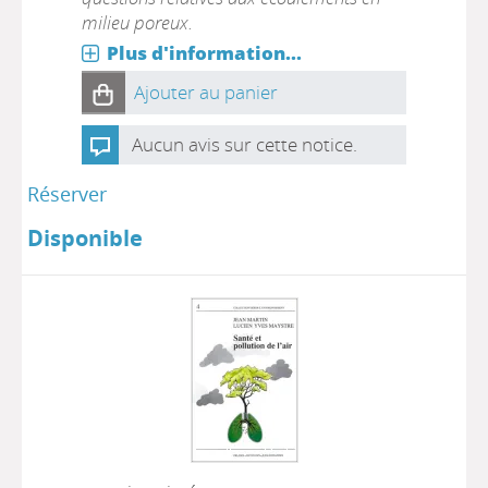
milieu poreux.
Plus d'information...
Ajouter au panier
Aucun avis sur cette notice.
Réserver
Disponible