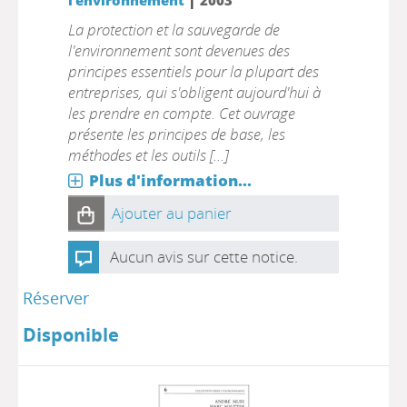
l'environnement
2003
La protection et la sauvegarde de
l'environnement sont devenues des
principes essentiels pour la plupart des
entreprises, qui s'obligent aujourd'hui à
les prendre en compte. Cet ouvrage
présente les principes de base, les
méthodes et les outils [...]
Plus d'information...
Ajouter au panier
Aucun avis sur cette notice.
Réserver
Disponible