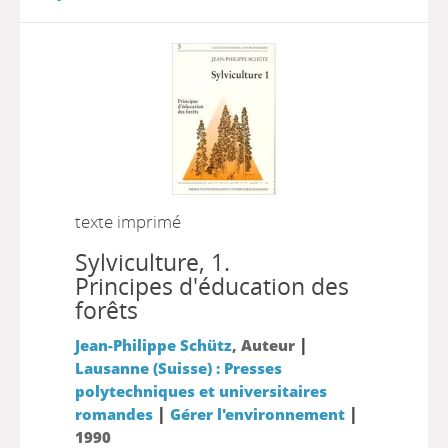
texte imprimé
Sylviculture, 1.
Principes d'éducation des
forêts
|
Jean-Philippe Schütz
, Auteur
Lausanne (Suisse) : Presses
polytechniques et universitaires
|
|
romandes
Gérer l'environnement
1990