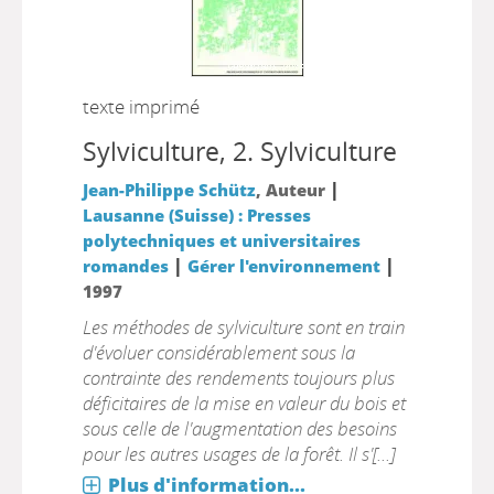
texte imprimé
Sylviculture, 2.
Sylviculture
|
Jean-Philippe Schütz
, Auteur
Lausanne (Suisse) : Presses
polytechniques et universitaires
|
|
romandes
Gérer l'environnement
1997
Les méthodes de sylviculture sont en train
d'évoluer considérablement sous la
contrainte des rendements toujours plus
déficitaires de la mise en valeur du bois et
sous celle de l'augmentation des besoins
pour les autres usages de la forêt. Il s'[...]
Plus d'information...