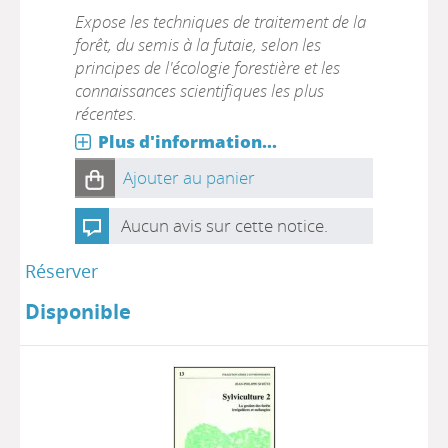
Expose les techniques de traitement de la
forêt, du semis à la futaie, selon les
principes de l'écologie forestière et les
connaissances scientifiques les plus
récentes.
Plus d'information...
Ajouter au panier
Aucun avis sur cette notice.
Réserver
Disponible