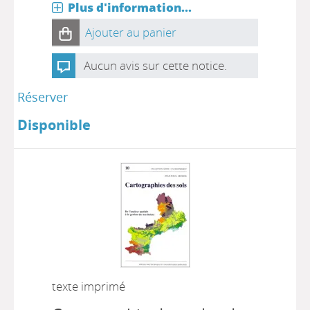
Plus d'information...
Ajouter au panier
Aucun avis sur cette notice.
Réserver
Disponible
texte imprimé