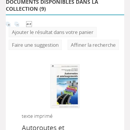
DOCUMENTS DISPONIBLES DANS LA
COLLECTION (
9
)
Ajouter le résultat dans votre panier
Faire une suggestion
Affiner la recherche
texte imprimé
Autoroutes et