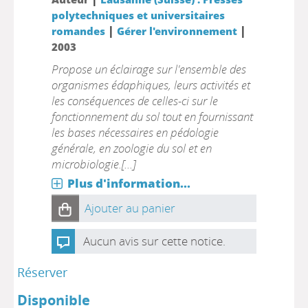
polytechniques et universitaires
|
|
romandes
Gérer l'environnement
2003
Propose un éclairage sur l'ensemble des
organismes édaphiques, leurs activités et
les conséquences de celles-ci sur le
fonctionnement du sol tout en fournissant
les bases nécessaires en pédologie
générale, en zoologie du sol et en
microbiologie.[...]
Plus d'information...
Ajouter au panier
Aucun avis sur cette notice.
Réserver
Disponible