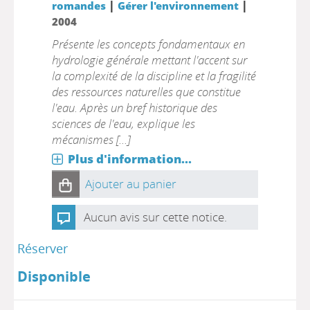
|
|
romandes
Gérer l'environnement
2004
Présente les concepts fondamentaux en
hydrologie générale mettant l'accent sur
la complexité de la discipline et la fragilité
des ressources naturelles que constitue
l'eau. Après un bref historique des
sciences de l'eau, explique les
mécanismes [...]
Plus d'information...
Ajouter au panier
Aucun avis sur cette notice.
Réserver
Disponible