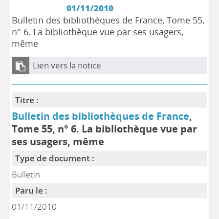
01/11/2010
Bulletin des bibliothèques de France, Tome 55,
n° 6. La bibliothèque vue par ses usagers,
même
Lien vers la notice
Titre :
Bulletin des bibliothèques de France
,
Tome 55, n° 6. La bibliothèque vue par
ses usagers, même
Type de document :
Bulletin
Paru le :
01/11/2010