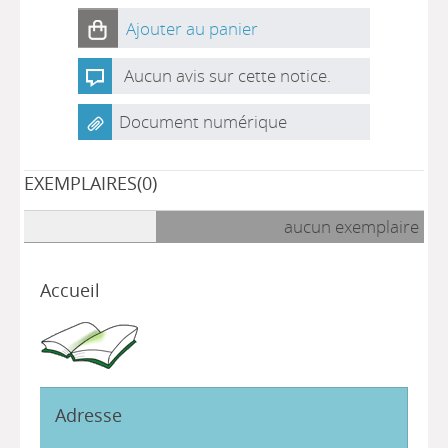
Ajouter au panier
Aucun avis sur cette notice.
Document numérique
EXEMPLAIRES(0)
aucun exemplaire
Accueil
Adresse