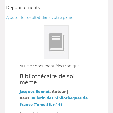
Dépouillements
Ajouter le résultat dans votre panier
Article : document électronique
Bibliothécaire de soi-
même
|
Jacques Bonnet
, Auteur
Dans
Bulletin des bibliothèques de
France (Tome 55, n° 6)