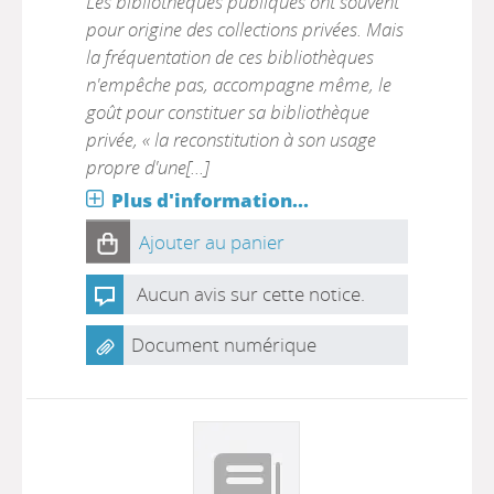
Les bibliothèques publiques ont souvent
pour origine des collections privées. Mais
la fréquentation de ces bibliothèques
n'empêche pas, accompagne même, le
goût pour constituer sa bibliothèque
privée, « la reconstitution à son usage
propre d'une[...]
Plus d'information...
Ajouter au panier
Aucun avis sur cette notice.
Document numérique