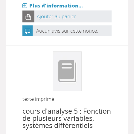
Plus d'information...
Ajouter au panier
Aucun avis sur cette notice.
texte imprimé
cours d'analyse 5 : Fonction
de plusieurs variables,
systèmes différentiels