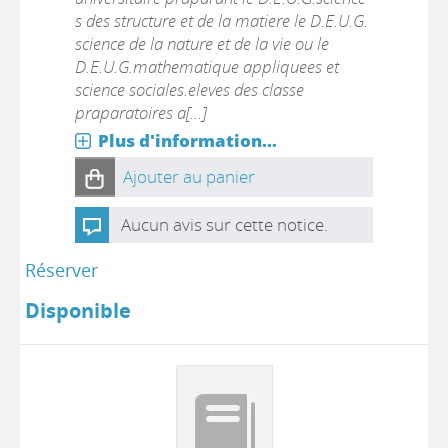
s des structure et de la matiere le D.E.U.G.
science de la nature et de la vie ou le
D.E.U.G.mathematique appliquees et
science sociales.eleves des classe
praparatoires a[...]
Plus d'information...
Ajouter au panier
Aucun avis sur cette notice.
Réserver
Disponible