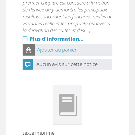
premier chapitre est consacre a la notion
de derivee on y demontre les principaux
resultas concernant les fonctions reelles de
variables reelle et les propriete relatives a
la derivation des suites et des[...]
Plus d'information...
Ajouter au panier
Aucun avis sur cette notice.
texte imprimé