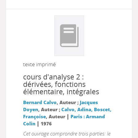
texte imprimé
cours d'analyse 2 :
dérivées, fonctions
élémentaire, intégrales
Bernard Calvo
, Auteur ;
Jacques
Doyen
, Auteur ;
Calvo, Adina, Boscet,
|
Françoise
, Auteur
Paris : Armand
|
Colin
1976
Cet ouvrage comprondre trois parties: le