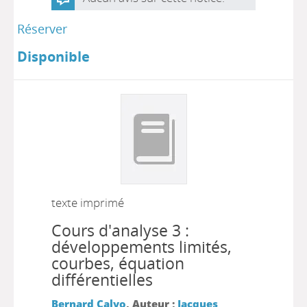
Réserver
Disponible
texte imprimé
Cours d'analyse 3 :
développements limités,
courbes, équation
différentielles
Bernard Calvo
, Auteur ;
Jacques