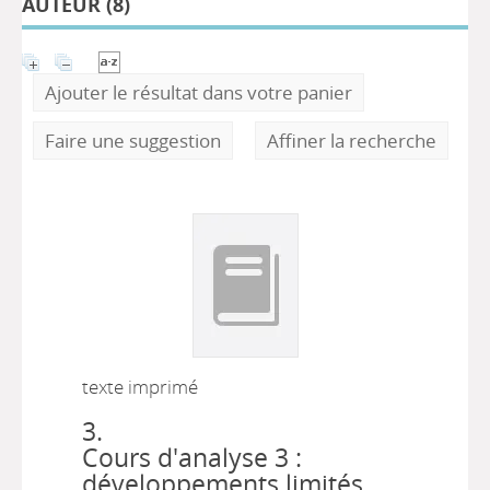
AUTEUR (
8
)
Ajouter le résultat dans votre panier
Faire une suggestion
Affiner la recherche
texte imprimé
3.
Cours d'analyse 3 :
développements limités,